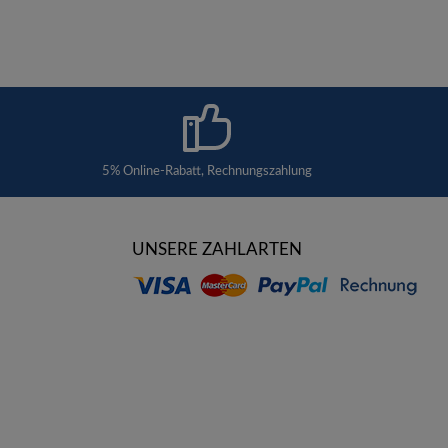
5% Online-Rabatt, Rechnungszahlung
UNSERE ZAHLARTEN