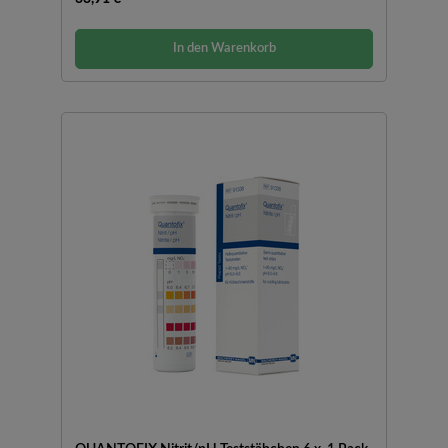
In den Warenkorb