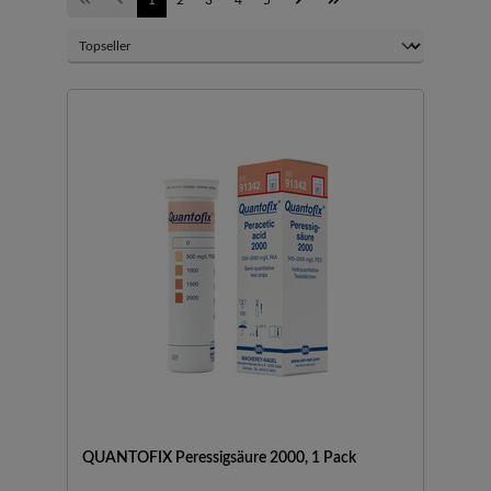
QUANTOFIX Peressigsäure 2000, 1 Pack