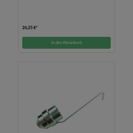
26,25 €*
In den Warenkorb