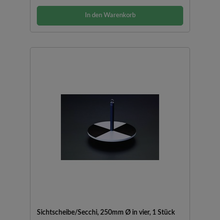
In den Warenkorb
Sichtscheibe/Secchi, 250mm Ø in vier, 1 Stück