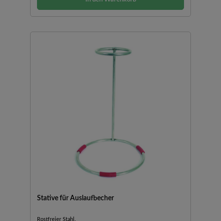
Stative für Auslaufbecher
Rostfreier Stahl.