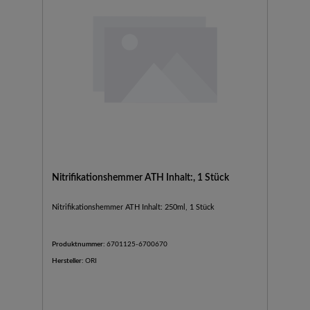
Nitrifikationshemmer ATH Inhalt:, 1 Stück
Nitrifikationshemmer ATH Inhalt: 250ml, 1 Stück
Produktnummer:
6701125-6700670
Hersteller:
ORI