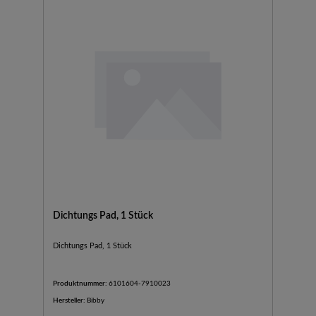
Dichtungs Pad, 1 Stück
Dichtungs Pad, 1 Stück
Produktnummer:
6101604-7910023
Hersteller:
Bibby