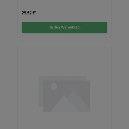
25,52 €*
In den Warenkorb