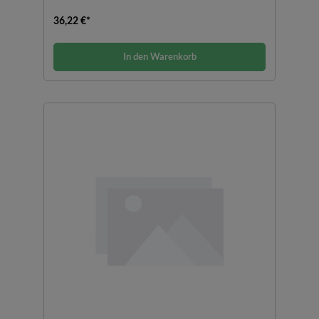
36,22 €*
In den Warenkorb