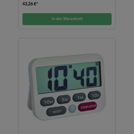
43,26 €*
In den Warenkorb