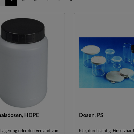
halsdosen, HDPE
Dosen, PS
e Lagerung oder den Versand von
Klar, durchsichtig. Einsetzbar 