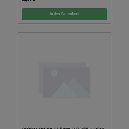
In den Warenkorb