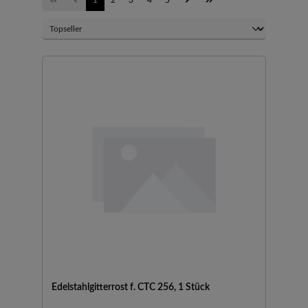
Edelstahlgitterrost f. CTC 256, 1 Stück