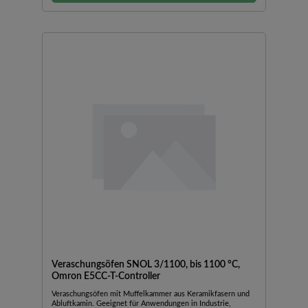
Veraschungsöfen SNOL 3/1100, bis 1100 °C,
Omron E5CC-T-Controller
Veraschungsöfen mit Muffelkammer aus Keramikfasern und
Abluftkamin. Geeignet für Anwendungen in Industrie,