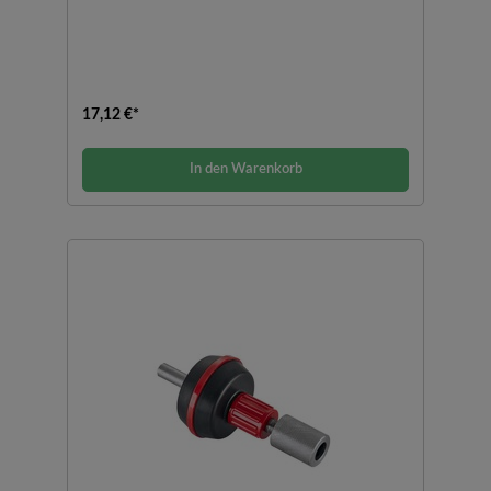
17,12 €*
In den Warenkorb