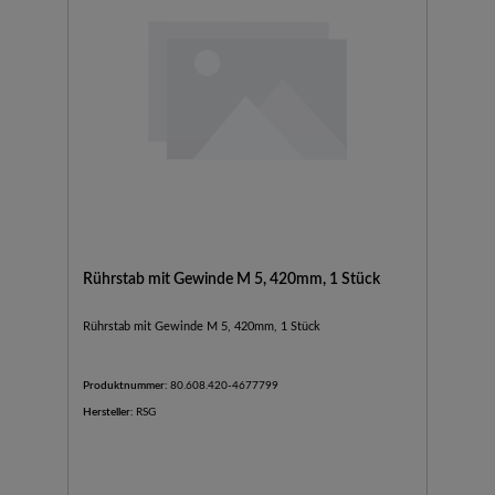
Rührstab mit Gewinde M 5, 420mm, 1 Stück
Rührstab mit Gewinde M 5, 420mm, 1 Stück
Produktnummer:
80.608.420-4677799
Hersteller:
RSG