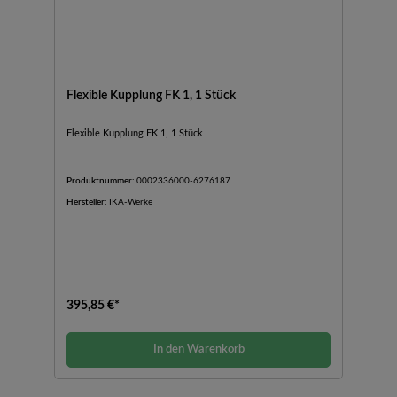
Flexible Kupplung FK 1, 1 Stück
Flexible Kupplung FK 1, 1 Stück
Produktnummer:
0002336000-6276187
Hersteller:
IKA-Werke
395,85 €*
In den Warenkorb