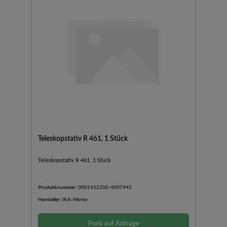
Teleskopstativ R 461, 1 Stück
Teleskopstativ R 461, 1 Stück
Produktnummer:
0001412200-4007945
Hersteller:
IKA-Werke
Preis auf Anfrage