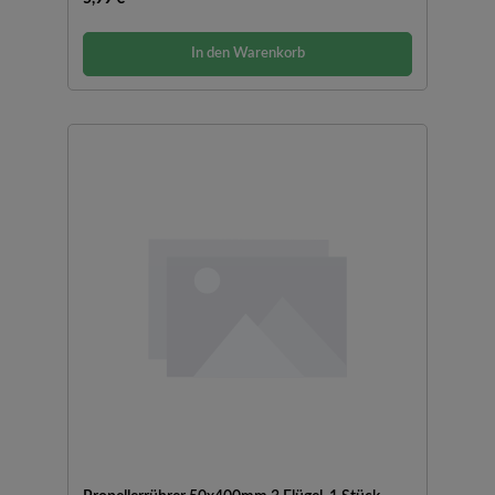
In den Warenkorb