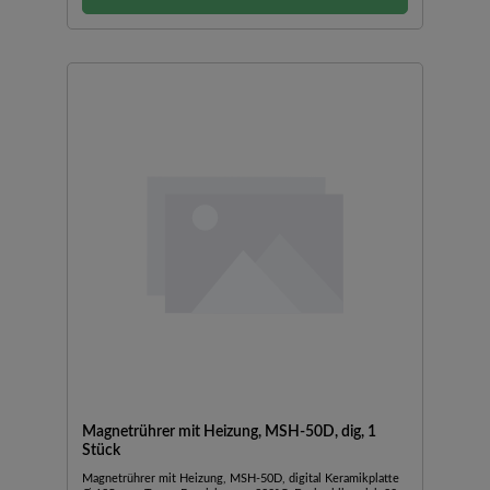
Magnetrührer mit Heizung, MSH-50D, dig, 1
Stück
Magnetrührer mit Heizung, MSH-50D, digital Keramikplatte