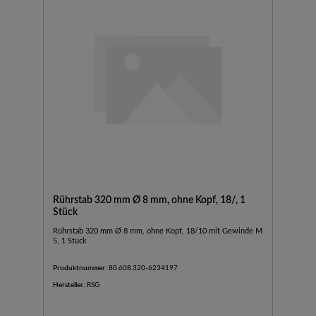
Rührstab 320 mm Ø 8 mm, ohne Kopf, 18/, 1
Stück
Rührstab 320 mm Ø 8 mm, ohne Kopf, 18/10 mit Gewinde M
5, 1 Stück
Produktnummer:
80.608.320-6234197
Hersteller:
RSG