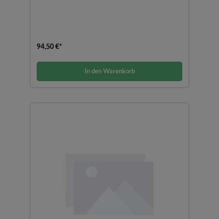
94,50 €*
In den Warenkorb