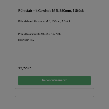
Rührstab mit Gewinde M 5, 550mm, 1 Stück
Rührstab mit Gewinde M 5, 550mm, 1 Stück
Produktnummer:
80.608.550-4677800
Hersteller:
RSG
12,92 €*
In den Warenkorb