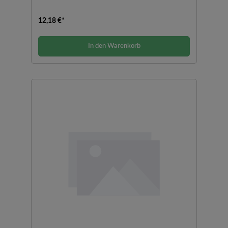
12,18 €*
In den Warenkorb