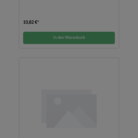
10,82 €*
In den Warenkorb