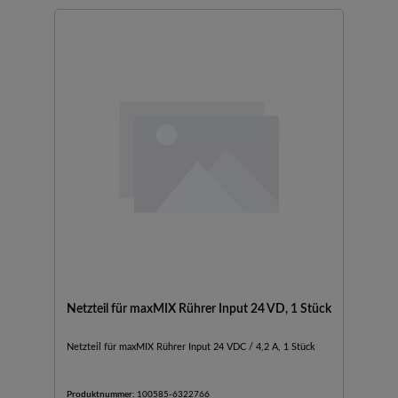
Netzteil für maxMIX Rührer Input 24 VD, 1 Stück
Netzteil für maxMIX Rührer Input 24 VDC / 4,2 A, 1 Stück
Produktnummer:
100585-6322766