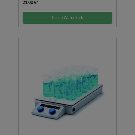
21,00 €*
In den Warenkorb