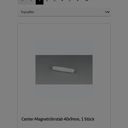
Center-Magnetrührstab 40x9mm, 1 Stück