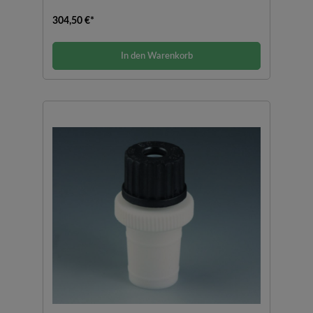
304,50 €*
In den Warenkorb