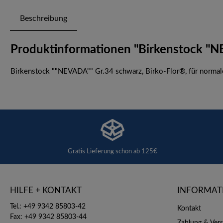
Beschreibung
Produktinformationen "Birkenstock "NE
Birkenstock ""NEVADA"" Gr.34 schwarz, Birko-Flor®, für normale,
Gratis Lieferung schon ab 125€
HILFE + KONTAKT
INFORMAT
Tel.: +49 9342 85803-42
Kontakt
Fax: +49 9342 85803-44