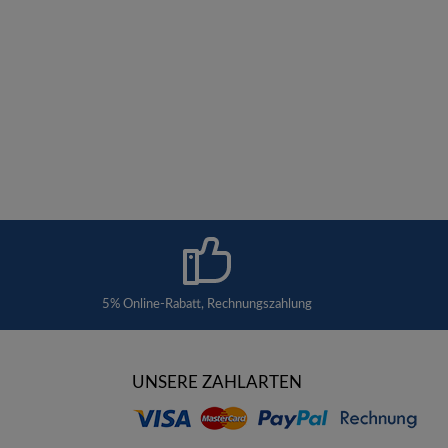
5% Online-Rabatt, Rechnungszahlung
UNSERE ZAHLARTEN