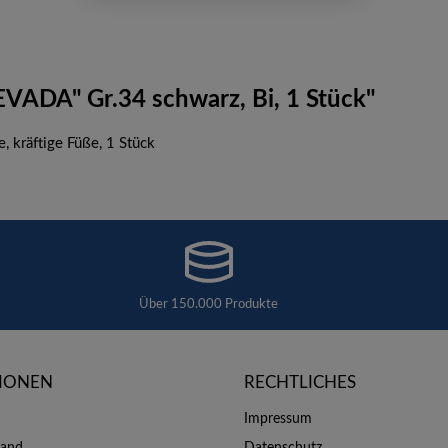
VADA" Gr.34 schwarz, Bi, 1 Stück"
 kräftige Füße, 1 Stück
Über 150.000 Produkte
IONEN
RECHTLICHES
Impressum