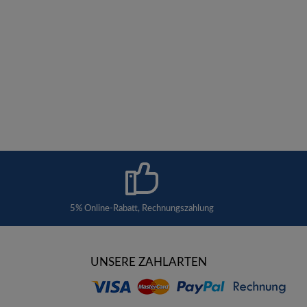
5% Online-Rabatt, Rechnungszahlung
UNSERE ZAHLARTEN