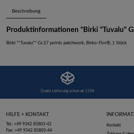
Beschreibung
Produktinformationen "Birki "Tuvalu" G
Birki ""Tuvalu"" Gr.27 points patchwork, Birko-Flor®, 1 Stück
Gratis Lieferung schon ab 125€
HILFE + KONTAKT
INFORMAT
Tel.: +49 9342 85803-42
Kontakt
Fax: +49 9342 85803-44