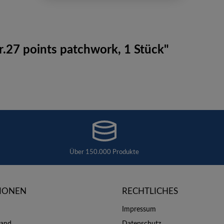
r.27 points patchwork, 1 Stück"
Über 150.000 Produkte
IONEN
RECHTLICHES
Impressum