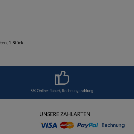
ten, 1 Stück
5% Online-Rabatt, Rechnungszahlung
UNSERE ZAHLARTEN