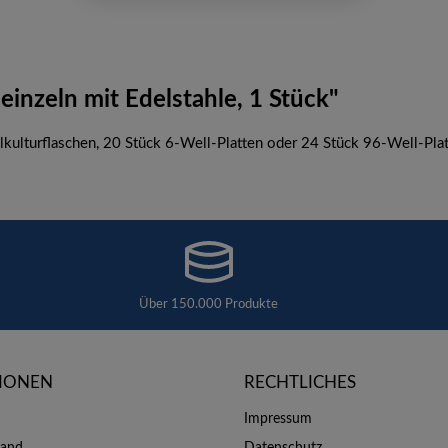
inzeln mit Edelstahle, 1 Stück"
llkulturflaschen, 20 Stück 6-Well-Platten oder 24 Stück 96-Well-Plat
Über 150.000 Produkte
IONEN
RECHTLICHES
Impressum