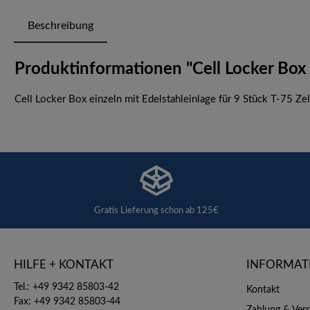
Beschreibung
Produktinformationen "Cell Locker Box e
Cell Locker Box einzeln mit Edelstahleinlage für 9 Stück T-75 Ze
Gratis Lieferung schon ab 125€
HILFE + KONTAKT
INFORMAT
Tel.: +49 9342 85803-42
Kontakt
Fax: +49 9342 85803-44