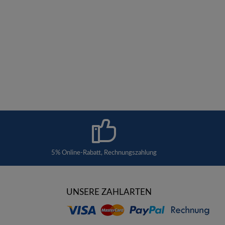
5% Online-Rabatt, Rechnungszahlung
UNSERE ZAHLARTEN