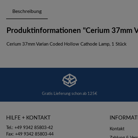
Beschreibung
Produktinformationen "Cerium 37mm Va
Cerium 37mm Varian Coded Hollow Cathode Lamp, 1 Stück
Gratis Lieferung schon ab 125€
HILFE + KONTAKT
INFORMAT
Tel.: +49 9342 85803-42
Kontakt
Fax: +49 9342 85803-44