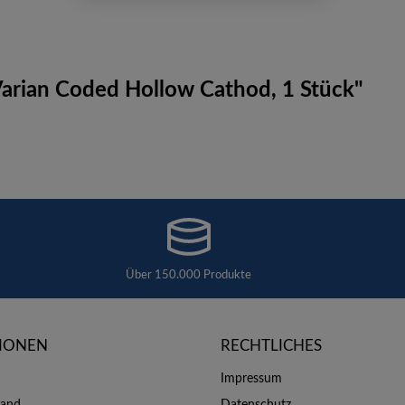
rian Coded Hollow Cathod, 1 Stück"
Über 150.000 Produkte
IONEN
RECHTLICHES
Impressum