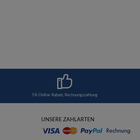
5% Online-Rabatt, Rechnungszahlung
UNSERE ZAHLARTEN