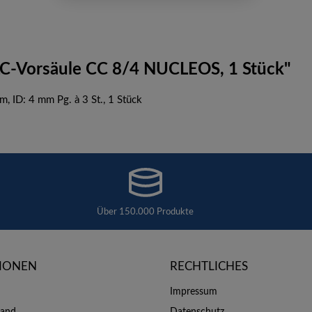
C-Vorsäule CC 8/4 NUCLEOS, 1 Stück"
ID: 4 mm Pg. à 3 St., 1 Stück
Über 150.000 Produkte
IONEN
RECHTLICHES
Impressum