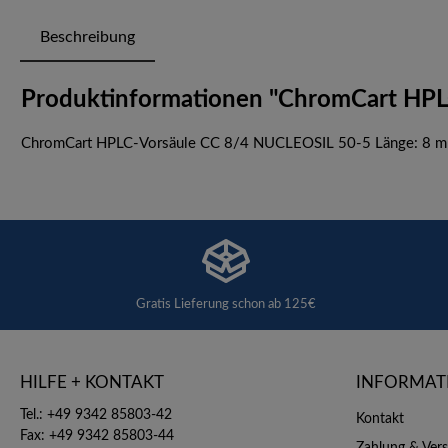
Beschreibung
Produktinformationen "ChromCart HPL
ChromCart HPLC-Vorsäule CC 8/4 NUCLEOSIL 50-5 Länge: 8 mm, 
Gratis Lieferung schon ab 125€
HILFE + KONTAKT
INFORMAT
Tel.: +49 9342 85803-42
Kontakt
Fax: +49 9342 85803-44