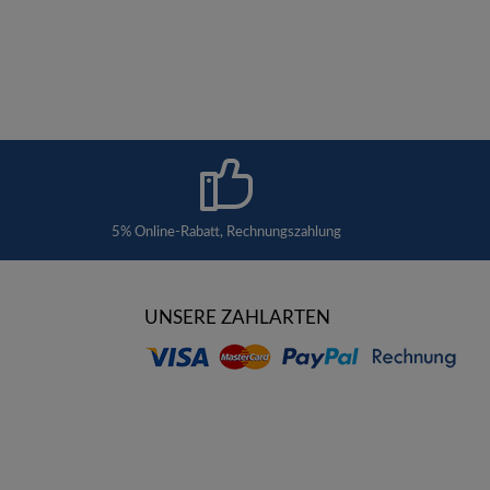
5% Online-Rabatt, Rechnungszahlung
UNSERE ZAHLARTEN