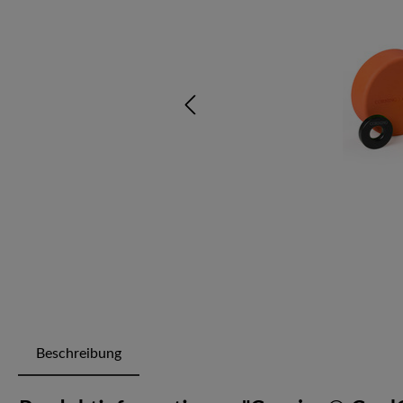
Beschreibung