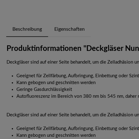
Beschreibung
Eigenschaften
Produktinformationen "Deckgläser Nunc
Deckgläser sind auf einer Seite behandelt, um die Zelladhäsion u
Geeignet für Zellfärbung, Aufbringung, Einbettung oder Szint
Kann gebogen und geschnitten werden
Geringe Gasdurchlässigkeit
Autofluoreszenz im Bereich von 380 nm bis 545 nm, daher 
Deckgläser sind auf einer Seite behandelt, um die Zelladhäsion u
Geeignet für Zellfärbung, Aufbringung, Einbettung oder Szint
Kann gebogen und geschnitten werden