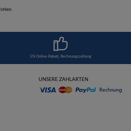
fohlen
5% Online-Rabatt, Rechnungszahlung
UNSERE ZAHLARTEN