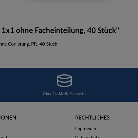
1x1 ohne Facheinteilung, 40 Stück"
hne Codierung, PP., 40 Stück
Über 150.000 Produkte
IONEN
RECHTLICHES
Impressum