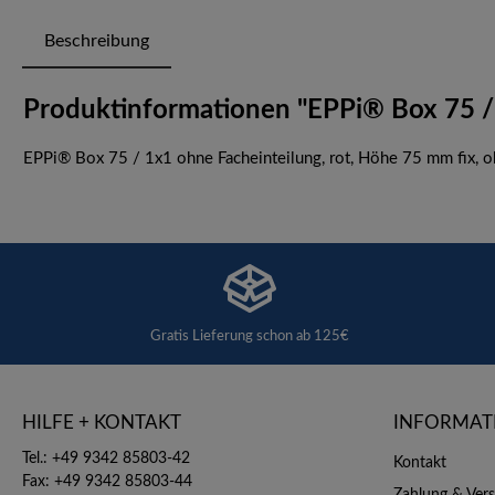
Beschreibung
Produktinformationen "EPPi® Box 75 / 
EPPi® Box 75 / 1x1 ohne Facheinteilung, rot, Höhe 75 mm fix, o
Gratis Lieferung schon ab 125€
HILFE + KONTAKT
INFORMAT
Tel.: +49 9342 85803-42
Kontakt
Fax: +49 9342 85803-44