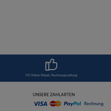
5% Online-Rabatt, Rechnungszahlung
UNSERE ZAHLARTEN