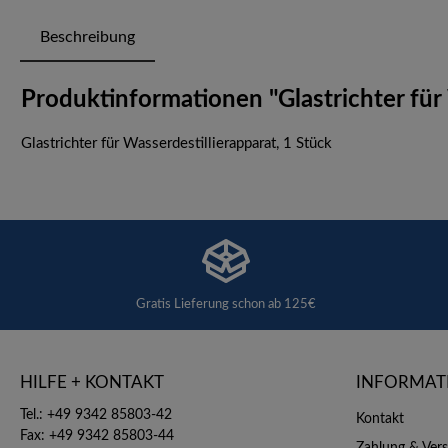
Beschreibung
Produktinformationen "Glastrichter für 
Glastrichter für Wasserdestillierapparat, 1 Stück
Gratis Lieferung schon ab 125€
HILFE + KONTAKT
INFORMAT
Tel.: +49 9342 85803-42
Kontakt
Fax: +49 9342 85803-44