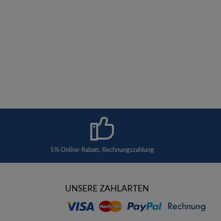
5% Online-Rabatt, Rechnungszahlung
UNSERE ZAHLARTEN