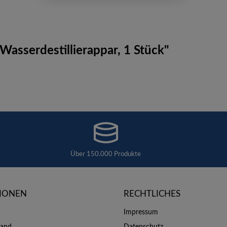
Wasserdestillierappar, 1 Stück"
Über 150.000 Produkte
IONEN
RECHTLICHES
Impressum