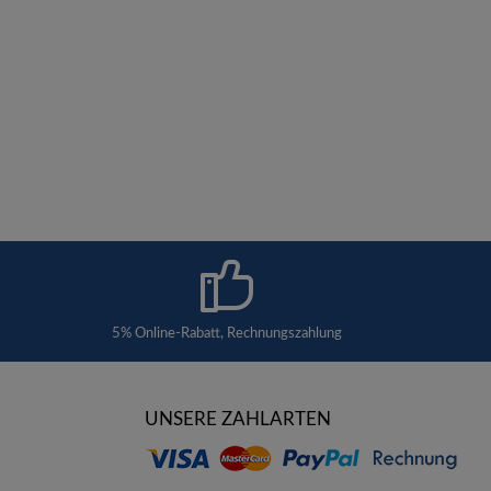
5% Online-Rabatt, Rechnungszahlung
UNSERE ZAHLARTEN