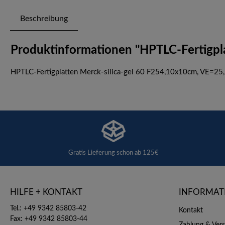
Beschreibung
Produktinformationen "HPTLC-Fertigplat
HPTLC-Fertigplatten Merck-silica-gel 60 F254,10x10cm, VE=25,
Gratis Lieferung schon ab 125€
HILFE + KONTAKT
INFORMAT
Tel.: +49 9342 85803-42
Kontakt
Fax: +49 9342 85803-44