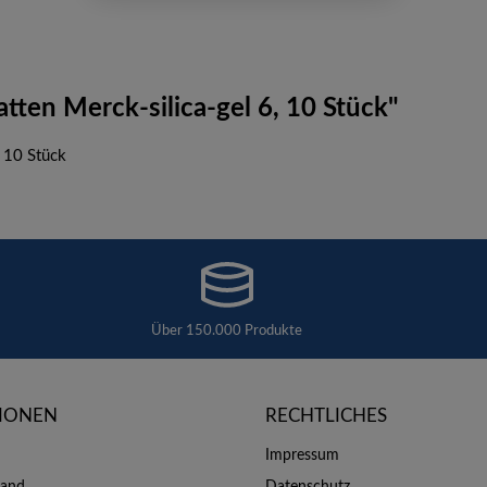
ten Merck-silica-gel 6, 10 Stück"
 10 Stück
Über 150.000 Produkte
IONEN
RECHTLICHES
Impressum