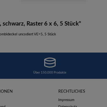
schwarz, Raster 6 x 6, 5 Stück"
ombideckel uncodiert VE=5, 5 Stück
Über 150.000 Produkte
IONEN
RECHTLICHES
Impressum