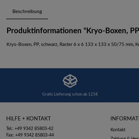
Beschreibung
Produktinformationen "Kryo-Boxen, PP, 
Kryo-Boxen, PP, schwarz, Raster 6 x 6 133 x 133 x 50/75 mm, K
Gratis Lieferung schon ab 125€
HILFE + KONTAKT
INFORMAT
Tel.: +49 9342 85803-42
Kontakt
Fax: +49 9342 85803-44