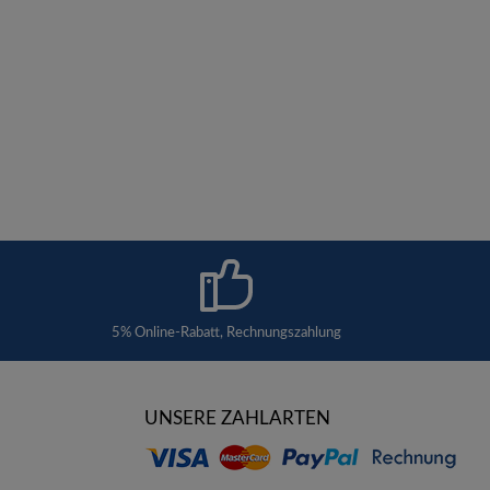
5% Online-Rabatt, Rechnungszahlung
UNSERE ZAHLARTEN