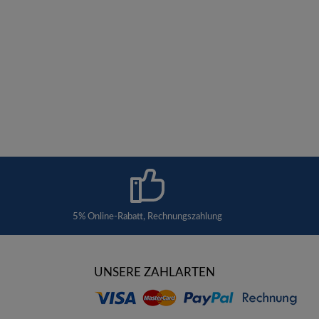
5% Online-Rabatt, Rechnungszahlung
UNSERE ZAHLARTEN