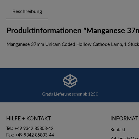
Beschreibung
Produktinformationen "Manganese 37m
Manganese 37mm Unicam Coded Hollow Cathode Lamp, 1 Stüc
Gratis Lieferung schon ab 125€
HILFE + KONTAKT
INFORMAT
Tel.: +49 9342 85803-42
Kontakt
Fax: +49 9342 85803-44