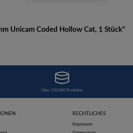
m Unicam Coded Hollow Cat, 1 Stück"
k
Über 150.000 Produkte
IONEN
RECHTLICHES
Impressum