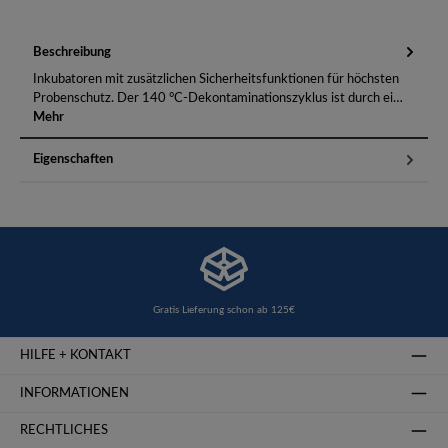
Beschreibung
Inkubatoren mit zusätzlichen Sicherheitsfunktionen für höchsten
Probenschutz. Der 140 °C-Dekontaminationszyklus ist durch ei…
Mehr
Eigenschaften
Gratis Lieferung schon ab 125€
HILFE + KONTAKT
INFORMATIONEN
RECHTLICHES