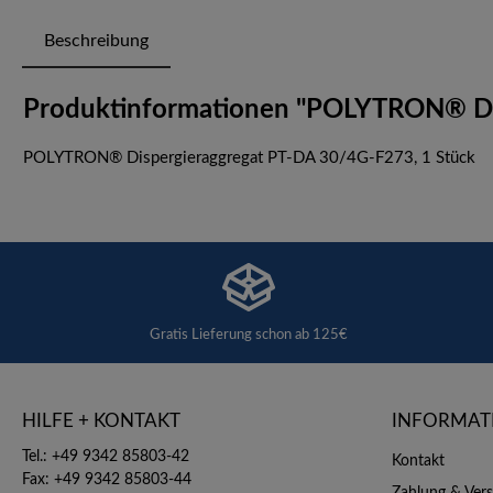
Beschreibung
Produktinformationen "POLYTRON® Dis
POLYTRON® Dispergieraggregat PT-DA 30/4G-F273, 1 Stück
Gratis Lieferung schon ab 125€
HILFE + KONTAKT
INFORMAT
Tel.: +49 9342 85803-42
Kontakt
Fax: +49 9342 85803-44