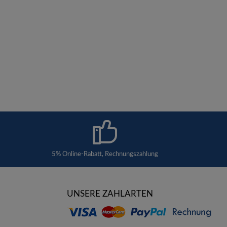
5% Online-Rabatt, Rechnungszahlung
UNSERE ZAHLARTEN