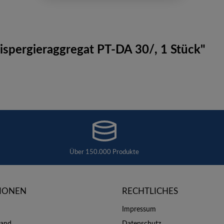
pergieraggregat PT-DA 30/, 1 Stück"
Über 150.000 Produkte
IONEN
RECHTLICHES
Impressum