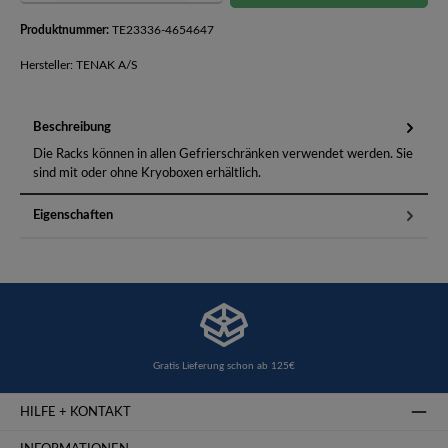
Produktnummer:
TE23336-4654647
Hersteller: TENAK A/S
Beschreibung
Die Racks können in allen Gefrierschränken verwendet werden. Sie
sind mit oder ohne Kryoboxen erhältlich.
Eigenschaften
Gratis Lieferung schon ab 125€
HILFE + KONTAKT