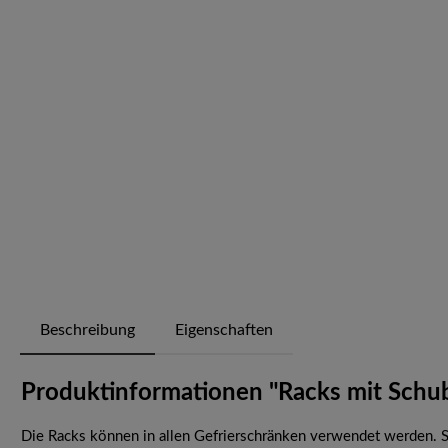
Beschreibung
Eigenschaften
Produktinformationen "Racks mit Schub
Die Racks können in allen Gefrierschränken verwendet werden. Si