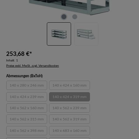
253,68 €*
Inhalt:
1
Preise exkl. MwSt. zzgl. Versandkosten
auswählen
Abmessungen (BxTxH)
140 x 280 x 246 mm
140 x 424 x 160 mm
(Diese Option ist zurzeit nicht verfügbar.)
(Diese Option ist zurzeit nicht verfügbar.)
140 x 424 x 239 mm
140 x 424 x 319 mm
(Diese Option ist zurzeit nicht verfügbar.)
(Diese Option ist zurzeit nicht verfügbar.)
140 x 562 x 160 mm
140 x 562 x 239 mm
(Diese Option ist zurzeit nicht verfügbar.)
(Diese Option ist zurzeit nicht verfügbar.)
140 x 562 x 315 mm
140 x 562 x 319 mm
(Diese Option ist zurzeit nicht verfügbar.)
(Diese Option ist zurzeit nicht verfügbar.)
140 x 562 x 398 mm
140 x 683 x 160 mm
(Diese Option ist zurzeit nicht verfügbar.)
(Diese Option ist zurzeit nicht verfügbar.)