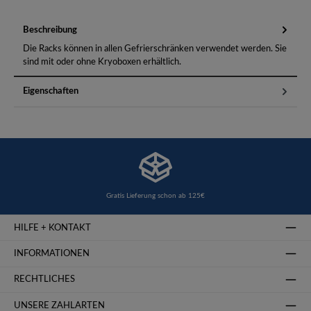
Beschreibung
Die Racks können in allen Gefrierschränken verwendet werden. Sie
sind mit oder ohne Kryoboxen erhältlich.
Eigenschaften
Gratis Lieferung schon ab 125€
HILFE + KONTAKT
INFORMATIONEN
RECHTLICHES
UNSERE ZAHLARTEN