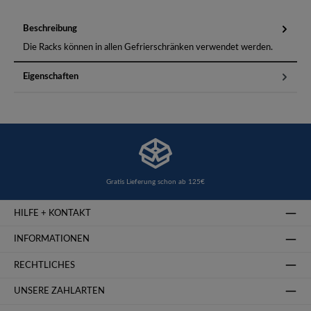
Beschreibung
Die Racks können in allen Gefrierschränken verwendet werden.
Eigenschaften
Gratis Lieferung schon ab 125€
HILFE + KONTAKT
INFORMATIONEN
RECHTLICHES
UNSERE ZAHLARTEN