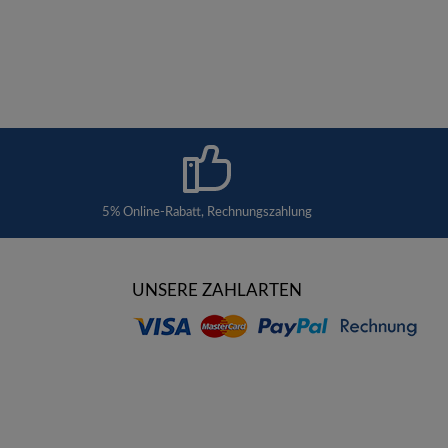
5% Online-Rabatt, Rechnungszahlung
UNSERE ZAHLARTEN