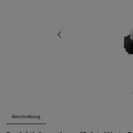
Beschreibung