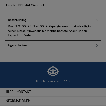
Hersteller: KINEMATICA GmbH
Beschreibung
Das PT 3100 D / PT 6100 D Dispergiergerät ist einzigartig in
seiner Klasse. Anwendungen welche höchste Ansprüche an
Reproduz…
Mehr
Eigenschaften
Gratis Lieferung schon ab 125€
HILFE + KONTAKT
INFORMATIONEN