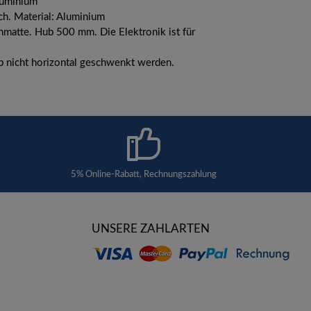
Aluminium
h. Material: Aluminium
chmatte. Hub 500 mm. Die Elektronik ist für
eb nicht horizontal geschwenkt werden.
5% Online-Rabatt, Rechnungszahlung
UNSERE ZAHLARTEN