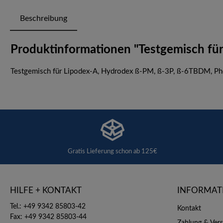
Beschreibung
Produktinformationen "Testgemisch für
Testgemisch für Lipodex-A, Hydrodex ß-PM, ß-3P, ß-6TBDM, Pheny
Gratis Lieferung schon ab 125€
HILFE + KONTAKT
INFORMAT
Tel.: +49 9342 85803-42
Kontakt
Fax: +49 9342 85803-44