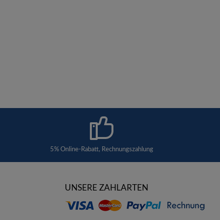
5% Online-Rabatt, Rechnungszahlung
UNSERE ZAHLARTEN