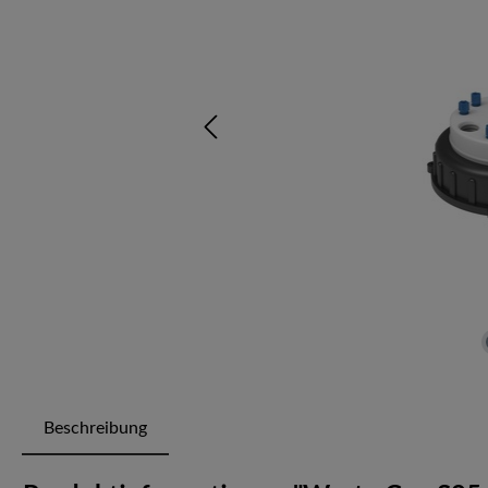
Beschreibung