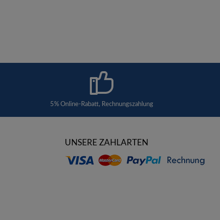
5% Online-Rabatt, Rechnungszahlung
UNSERE ZAHLARTEN