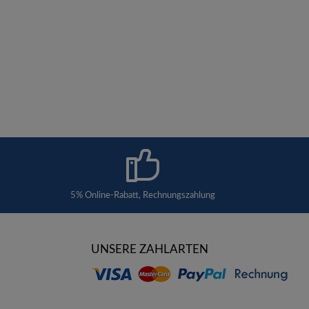
5% Online-Rabatt, Rechnungszahlung
UNSERE ZAHLARTEN