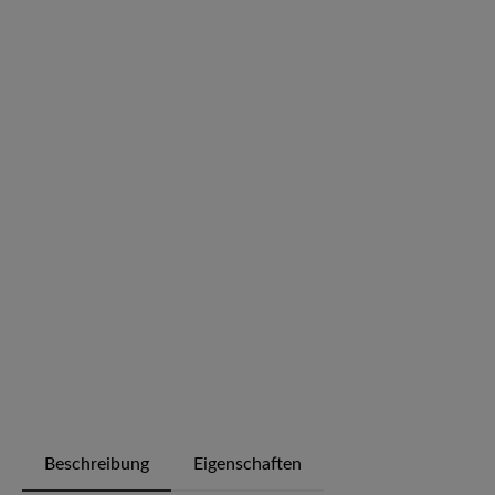
Beschreibung
Eigenschaften